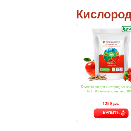
Кислород
Композиция для кислородных кок
№21 Иммунная (дой пак, 300 
1290
руб.
КУПИТЬ