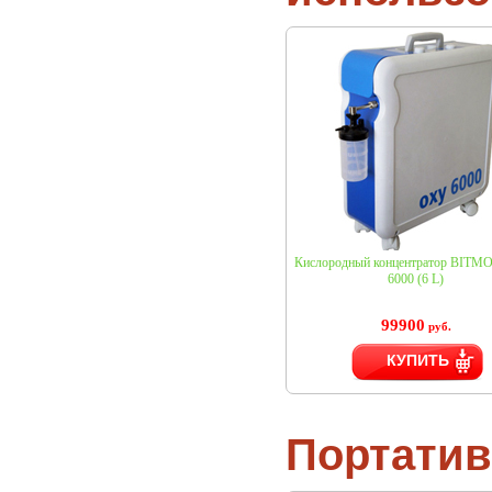
Кислородный концентратор BITM
6000 (6 L)
99900
руб.
КУПИТЬ
Портатив