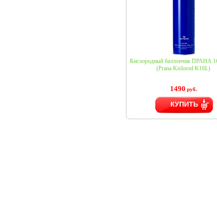
Кислородный баллончик ПРАНА 16
(Prana Kislorod K16L)
1490
руб.
КУПИТЬ