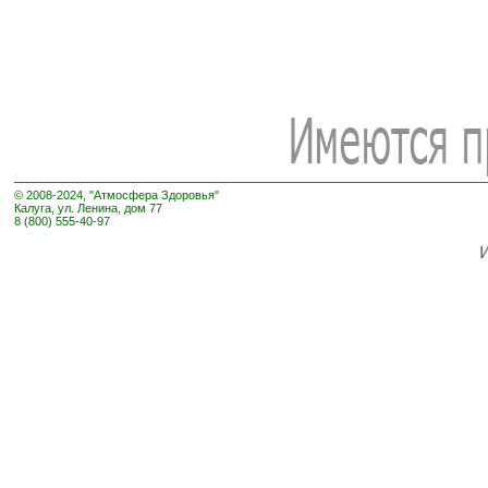
© 2008-2024, "Атмосфера Здоровья"
Калуга, ул. Ленина, дом 77
8 (800) 555-40-97