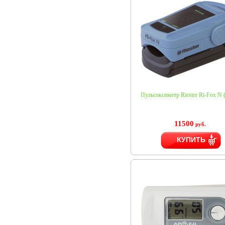
Пульсоксиметр Riester Ri-Fox N 
11500
руб.
КУПИТЬ