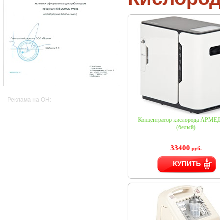
Реклама на OH:
Концентратор кислорода АРМЕД
(белый)
33400
руб.
КУПИТЬ