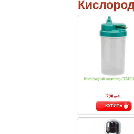
Кислород
Кислородный коктейлер СЕМ
790
руб.
КУПИТЬ