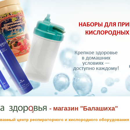
- магазин "Балашиха"
ванный центр респираторного и кислородного оборудования